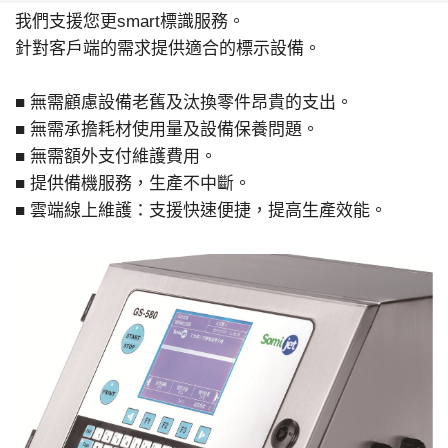
我們支援您更smart標識服務。
針對客戶端的需求提供適合的標示設備。
■ 無需顧慮設備老舊及汰換零件昂貴的支出。
■ 無需承擔耗材使用量及設備保養問題。
■ 無需額外支付維護費用。
■ 提供備機服務，生產不中斷。
■ 雲端線上維護：支援快速便捷，提高生產效能。