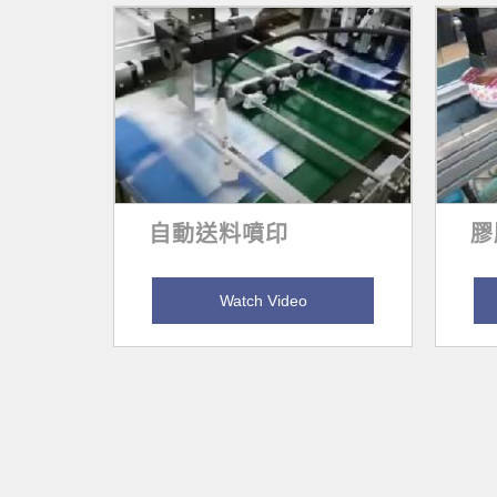
自動送料噴印
膠
Watch Video