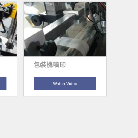
包裝機噴印
Watch Video