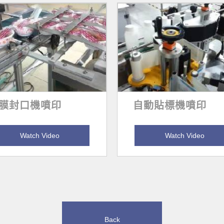
膜封口機噴印
自動貼標機噴印
Watch Video
Watch Video
Back