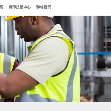
案
噴印技術中心
聯絡我們