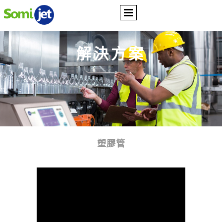
解決方案
塑膠管